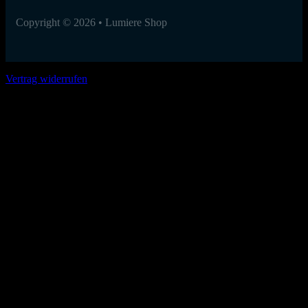
Copyright © 2026 • Lumiere Shop
Vertrag widerrufen