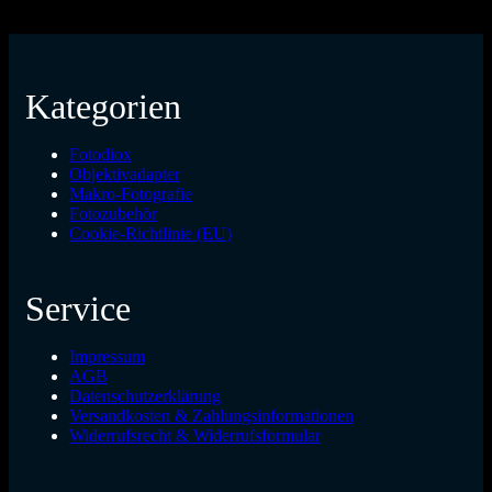
Kategorien
Fotodiox
Objektivadapter
Makro-Fotografie
Fotozubehör
Cookie-Richtlinie (EU)
Service
Impressum
AGB
Datenschutzerklärung
Versandkosten & Zahlungsinformationen
Widerrufsrecht & Widerrufsformular