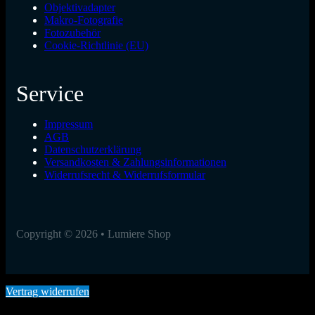
Objektivadapter
Makro-Fotografie
Fotozubehör
Cookie-Richtlinie (EU)
Service
Impressum
AGB
Datenschutzerklärung
Versandkosten & Zahlungsinformationen
Widerrufsrecht & Widerrufsformular
Copyright © 2026 • Lumiere Shop
Vertrag widerrufen