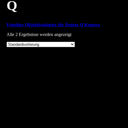
Q
Fotodiox Objektivadapter für Pentax Q Kamera
Alle 2 Ergebnisse werden angezeigt