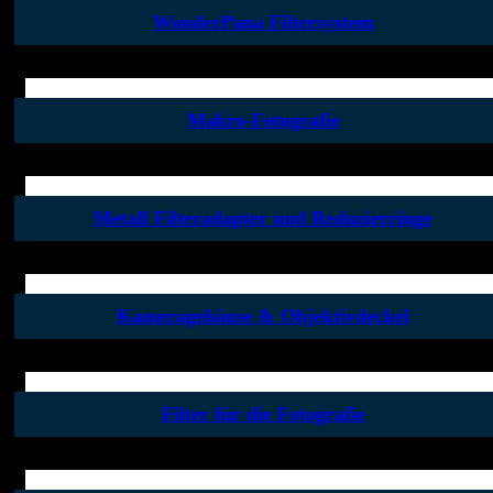
WonderPana Filtersystem
Makro-Fotografie
Metall Filteradapter und Reduzierringe
Kameragehäuse & Objektivdeckel
Filter für die Fotografie