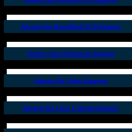
Adapter für Hasselblad XCD Kamera
Vizelex Cine ND Drossel-Adapter
Adapter für Video Kameras
Adapter für Leica L Mount Kamera