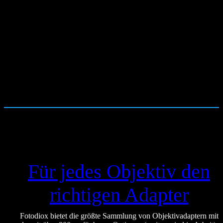
Für jedes Objektiv den
richtigen Adapter
Fotodiox bietet die größte Sammlung von Objektivadaptern mit