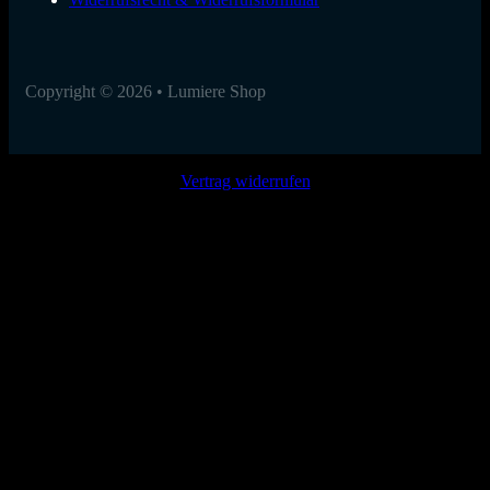
Copyright © 2026 • Lumiere Shop
Vertrag widerrufen