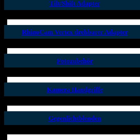
Tilt/Shift Adapter
RhinoCam Vertex drehbarer Adapter
Fotozubehör
Kamera Handgriffe
Gegenlichtblenden