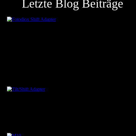
Letzte Blog Beiträge