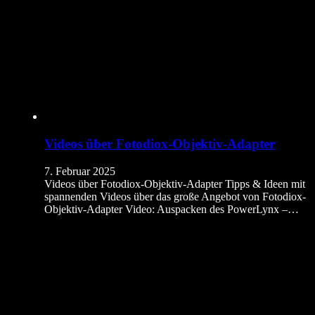
Videos über Fotodiox-Objektiv-Adapter
7. Februar 2025
Videos über Fotodiox-Objektiv-Adapter Tipps & Ideen mit
spannenden Videos über das große Angebot von Fotodiox-
Objektiv-Adapter Video: Auspacken des PowerLynx –…