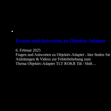
Fragen und Antworten zu Objektiv-Adapter
6. Februar 2025
Fragen und Antworten zu Objektiv-Adapter - hier finden Sie
Anleitungen & Videos zur Fehlerbehebung zum
Thema Objektiv-Adapter TLT ROKR Tilt / Shift…