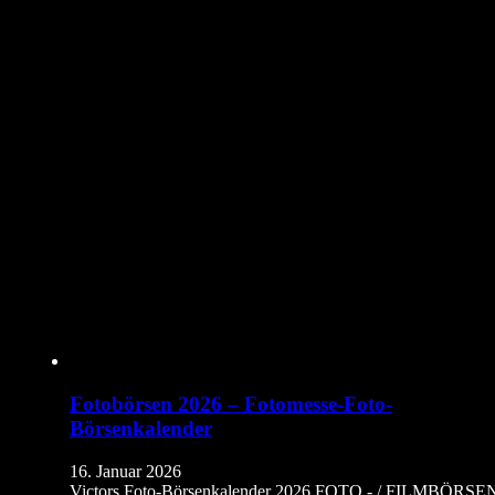
Fotobörsen 2026 – Fotomesse-Foto-
Börsenkalender
16. Januar 2026
Victors Foto-Börsenkalender 2026 FOTO - / FILMBÖRSE