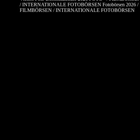
/ INTERNATIONALE FOTOBÖRSEN Fotobörsen 2026 /
FILMBÖRSEN / INTERNATIONALE FOTOBÖRSEN