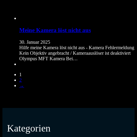
Meine Kamera löst nicht aus
30. Januar 2025
Hilfe meine Kamera löst nicht aus - Kamera Fehlermeldung
Kein Objektiv angebracht / Kameraauslöser ist deaktiviert
Olympus MFT Kamera Bei…
1
2
→
Kategorien