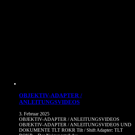
OBJEKTIV-ADAPTER /
ANLEITUNGSVIDEOS
3. Februar 2025
OBJEKTIV-ADAPTER / ANLEITUNGSVIDEOS
OBJEKTIV-ADAPTER / ANLEITUNGSVIDEOS UND
DOKUMENTE TLT ROKR Tilt / Shift Adapter: TLT