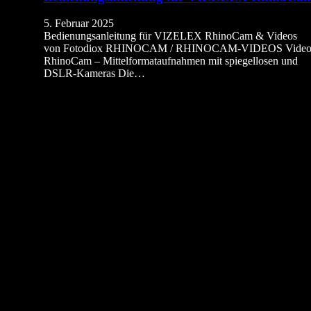
5. Februar 2025
Bedienungsanleitung für VIZELEX RhinoCam & Videos
von Fotodiox RHINOCAM / RHINOCAM-VIDEOS Video
RhinoCam – Mittelformataufnahmen mit spiegellosen und
DSLR-Kameras Die…