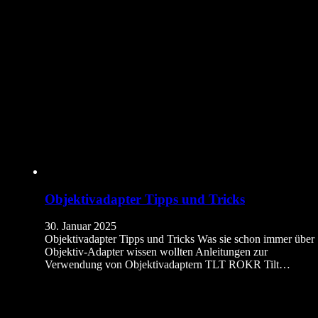
Objektivadapter Tipps und Tricks
30. Januar 2025
Objektivadapter Tipps und Tricks Was sie schon immer über
Objektiv-Adapter wissen wollten Anleitungen zur
Verwendung von Objektivadaptern TLT ROKR Tilt…