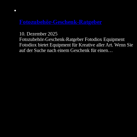
Fotozubehör-Geschenk-Ratgeber
10. Dezember 2025
Fotozubehör-Geschenk-Ratgeber Fotodiox Equipment
Fotodiox bietet Equipment für Kreative aller Art. Wenn Sie
auf der Suche nach einem Geschenk für einen…