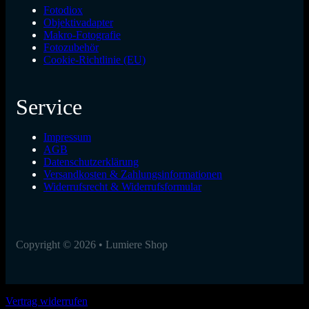
Fotodiox
Objektivadapter
Makro-Fotografie
Fotozubehör
Cookie-Richtlinie (EU)
Service
Impressum
AGB
Datenschutzerklärung
Versandkosten & Zahlungsinformationen
Widerrufsrecht & Widerrufsformular
Copyright © 2026 • Lumiere Shop
Vertrag widerrufen