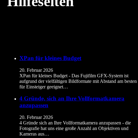
Hilfeseiten
XPan für kleines Budget
20. Februar 2026
XPan für kleines Budget - Das Fujifilm GFX-System ist
aufgrund der vielfältigen Bildformate mit Abstand am besten
für Einsteiger geeignet…
4 Gründe, sich an Ihre Vollformatkamera
anzupassen
20. Februar 2026
4 Gründe sich an Ihre Vollformatkamera anzupassen - die
Fotografie hat uns eine große Anzahl an Objektiven und
Kameras aus…