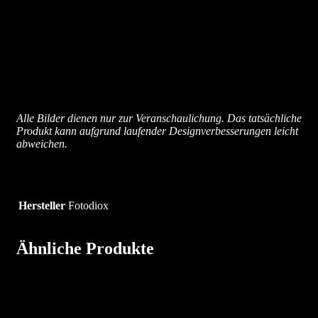
Alle Bilder dienen nur zur Veranschaulichung. Das tatsächliche
Produkt kann aufgrund laufender Designverbesserungen leicht
abweichen.
Hersteller
Fotodiox
Ähnliche Produkte