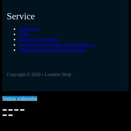
Service
Impressum
AGB
Datenschutzerklärung
Versandkosten & Zahlungsinformationen
Widerrufsrecht & Widerrufsformular
Copyright © 2026 • Lumiere Shop
Vertrag widerrufen