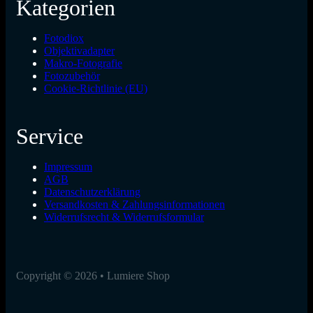
Kategorien
Fotodiox
Objektivadapter
Makro-Fotografie
Fotozubehör
Cookie-Richtlinie (EU)
Service
Impressum
AGB
Datenschutzerklärung
Versandkosten & Zahlungsinformationen
Widerrufsrecht & Widerrufsformular
Copyright © 2026 • Lumiere Shop