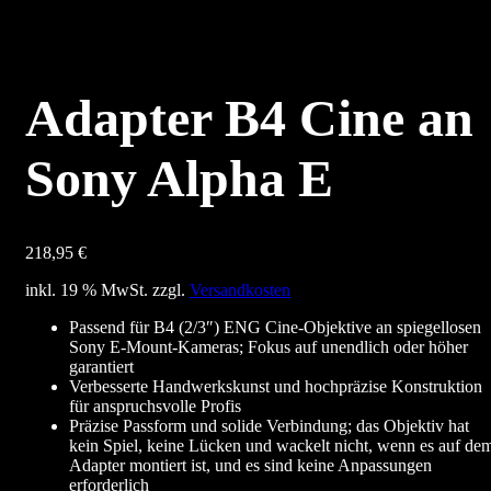
Adapter B4 Cine an
Sony Alpha E
218,95
€
inkl. 19 % MwSt.
zzgl.
Versandkosten
Passend für B4 (2/3″) ENG Cine-Objektive an spiegellosen
Sony E-Mount-Kameras; Fokus auf unendlich oder höher
garantiert
Verbesserte Handwerkskunst und hochpräzise Konstruktion
für anspruchsvolle Profis
Präzise Passform und solide Verbindung; das Objektiv hat
kein Spiel, keine Lücken und wackelt nicht, wenn es auf de
Adapter montiert ist, und es sind keine Anpassungen
erforderlich