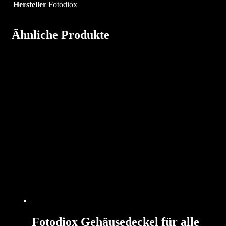
Hersteller
Fotodiox
Ähnliche Produkte
Fotodiox Gehäusedeckel für alle