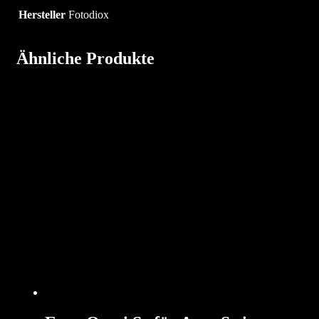
Hersteller
Fotodiox
Ähnliche Produkte