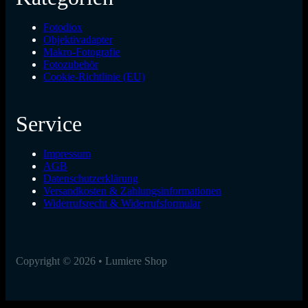
Fotodiox
Objektivadapter
Makro-Fotografie
Fotozubehör
Cookie-Richtlinie (EU)
Service
Impressum
AGB
Datenschutzerklärung
Versandkosten & Zahlungsinformationen
Widerrufsrecht & Widerrufsformular
Copyright © 2026 • Lumiere Shop