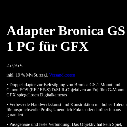
Adapter Bronica GS
1 PG für GFX
257,95
€
inkl. 19 % MwSt.
zzgl.
Versandkosten
• Doppeladapter zur Befestigung von Bronica GS-1 Mount und
Canon EOS (EF / EF-S) D/SLR-Objektiven an Fujifilm G-Mount
GFX spiegellosen Digitalkameras
• Verbesserte Handwerkskunst und Konstruktion mit hoher Toleran
für anspruchsvolle Profis; Unendlich Fokus oder darüber hinaus
garantiert
• Passgenaue und feste Verbindung; Das Objektiv hat kein Spiel,