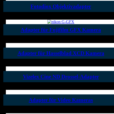
Fotodiox Objektivadapter
Adapter für Fujifilm GFX Kamera
Adapter für Hasselblad XCD Kamera
Vizelex Cine ND Drossel-Adapter
Adapter für Video Kameras