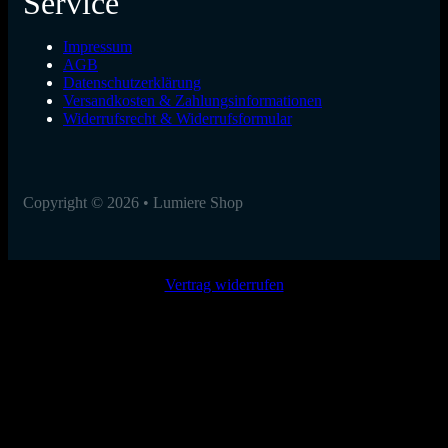
Service
Impressum
AGB
Datenschutzerklärung
Versandkosten & Zahlungsinformationen
Widerrufsrecht & Widerrufsformular
Copyright © 2026 • Lumiere Shop
Vertrag widerrufen