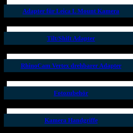
Adapter für Leica L Mount Kamera
Tilt/Shift Adapter
RhinoCam Vertex drehbarer Adapter
Fotozubehör
Kamera Handgriffe