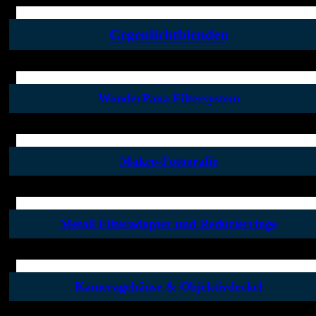
Gegenlichtblenden
WonderPana Filtersystem
Makro-Fotografie
Metall Filteradapter und Reduzierringe
Kameragehäuse & Objektivdeckel