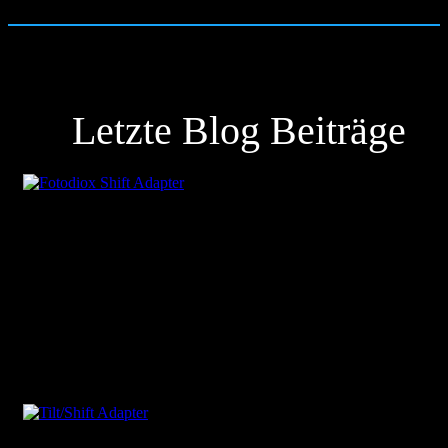
Letzte Blog Beiträge