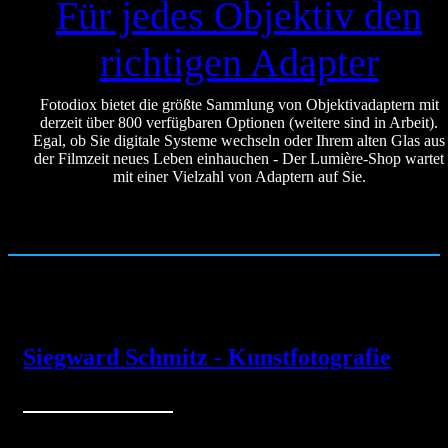
Für jedes Objektiv den
richtigen Adapter
Fotodiox bietet die größte Sammlung von Objektivadaptern mit
derzeit über 800 verfügbaren Optionen (weitere sind in Arbeit).
Egal, ob Sie digitale Systeme wechseln oder Ihrem alten Glas aus
der Filmzeit neues Leben einhauchen - Der Lumière-Shop wartet
mit einer Vielzahl von Adaptern auf Sie.
Siegward Schmitz - Kunstfotografie