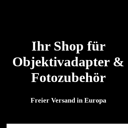
Ihr Shop für
Objektivadapter &
Fotozubehör
Freier Versand in Europa