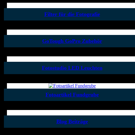
Filter für die Fotografie
GoTough GoPro Zubehör
Fotostudio LED Leuchten
Fotoartikel Fundgrube
Blog Beiträge