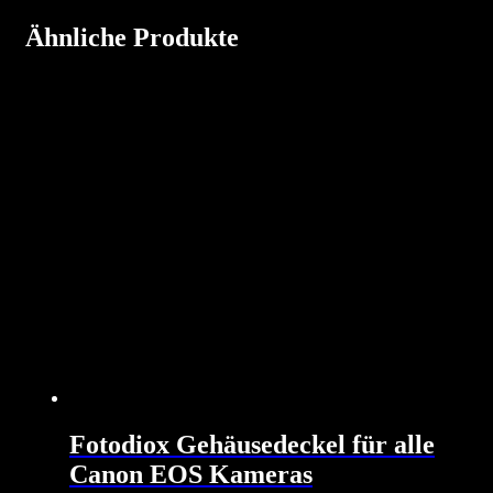
Ähnliche Produkte
Fotodiox Gehäusedeckel für alle
Canon EOS Kameras