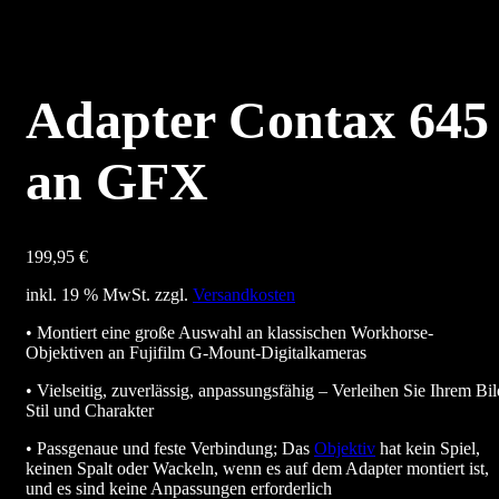
Adapter Contax 645
an GFX
199,95
€
inkl. 19 % MwSt.
zzgl.
Versandkosten
• Montiert eine große Auswahl an klassischen Workhorse-
Objektiven an Fujifilm G-Mount-Digitalkameras
• Vielseitig, zuverlässig, anpassungsfähig – Verleihen Sie Ihrem Bil
Stil und Charakter
• Passgenaue und feste Verbindung; Das
Objektiv
hat kein Spiel,
keinen Spalt oder Wackeln, wenn es auf dem Adapter montiert ist,
und es sind keine Anpassungen erforderlich