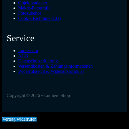
Objektivadapter
Makro-Fotografie
Fotozubehör
Cookie-Richtlinie (EU)
Service
Impressum
AGB
Datenschutzerklärung
Versandkosten & Zahlungsinformationen
Widerrufsrecht & Widerrufsformular
Copyright © 2026 • Lumiere Shop
Vertrag widerrufen