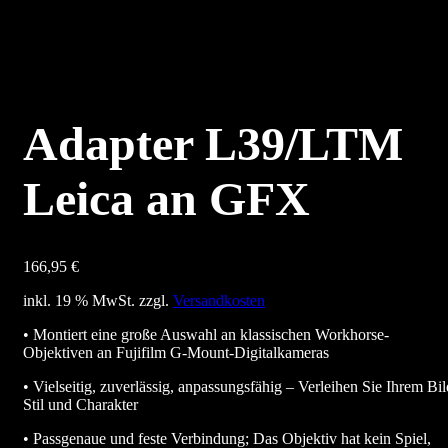
Adapter L39/LTM
Leica an GFX
166,95
€
inkl. 19 % MwSt.
zzgl.
Versandkosten
• Montiert eine große Auswahl an klassischen Workhorse-
Objektiven an Fujifilm G-Mount-Digitalkameras
• Vielseitig, zuverlässig, anpassungsfähig – Verleihen Sie Ihrem Bil
Stil und Charakter
• Passgenaue und feste Verbindung; Das Objektiv hat kein Spiel,