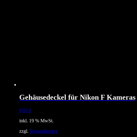
Gehäusedeckel für Nikon F Kameras
9,95
€
inkl. 19 % MwSt.
zzgl.
Versandkosten