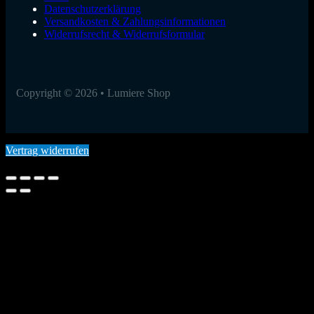
Datenschutzerklärung
Versandkosten & Zahlungsinformationen
Widerrufsrecht & Widerrufsformular
Copyright © 2026 • Lumiere Shop
Vertrag widerrufen