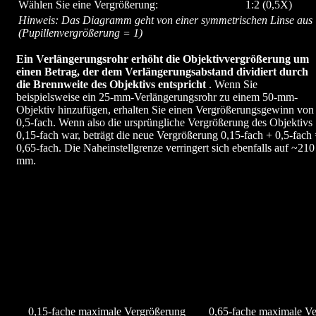
Wählen Sie eine Vergrößerung:
1:2 (0,5X)
Hinweis: Das Diagramm geht von einer symmetrischen Linse aus
(Pupillenvergrößerung = 1)
Ein Verlängerungsrohr erhöht die Objektivvergrößerung um
einen Betrag, der dem Verlängerungsabstand dividiert durch
die Brennweite des Objektivs entspricht
. Wenn Sie
beispielsweise ein 25-mm-Verlängerungsrohr zu einem 50-mm-
Objektiv hinzufügen, erhalten Sie einen Vergrößerungsgewinn von
0,5-fach. Wenn also die ursprüngliche Vergrößerung des Objektivs
0,15-fach war, beträgt die neue Vergrößerung 0,15-fach + 0,5-fach
0,65-fach. Die Naheinstellgrenze verringert sich ebenfalls auf ~210
mm.
0,15-fache maximale Vergrößerung
0,65-fache maximale V