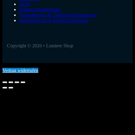
AGB
Datenschutzerklärung
Versandkosten & Zahlungsinformationen
Widerrufsrecht & Widerrufsformular
Copyright © 2026 • Lumiere Shop
Vertrag widerrufen