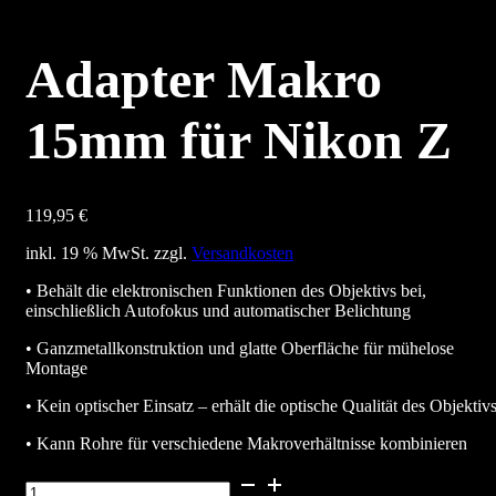
Adapter Makro
15mm für Nikon Z
119,95
€
inkl. 19 % MwSt.
zzgl.
Versandkosten
• Behält die elektronischen Funktionen des Objektivs bei,
einschließlich Autofokus und automatischer Belichtung
• Ganzmetallkonstruktion und glatte Oberfläche für mühelose
Montage
• Kein optischer Einsatz – erhält die optische Qualität des Objektiv
• Kann Rohre für verschiedene Makroverhältnisse kombinieren
Adapter