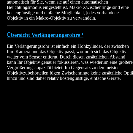
automatisch für Sie, wenn sie auf einen automatischen
Belichtungsmodus eingestellt ist. Makro-Zwischenringe sind eine
kostengünstige und einfache Möglichkeit, jedes vorhandene
Objektiv in ein Makro-Objektiv zu verwandeln.
Übersicht Verlängerungsrohre ¹
Ein Verlängerungsrohr ist einfach ein Hohlzylinder, der zwischen
Ihre Kamera und das Objektiv passt, wodurch sich das Objektiv
weiter vom Sensor entfernt. Durch diesen zusätzlichen Abstand
kann Ihr Objektiv genauer fokussieren, was wiederum eine größere
Vergrößerungskapazität bietet. Im Gegensatz zu den meisten
Objektivzubehörteilen fügen Zwischenringe keine zusätzliche Opti
hinzu und sind daher relativ kostengünstige, einfache Geräte.