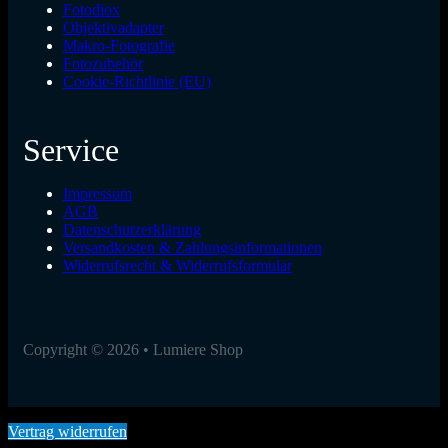
Fotodiox
Objektivadapter
Makro-Fotografie
Fotozubehör
Cookie-Richtlinie (EU)
Service
Impressum
AGB
Datenschutzerklärung
Versandkosten & Zahlungsinformationen
Widerrufsrecht & Widerrufsformular
Copyright © 2026 • Lumiere Shop
Vertrag widerrufen