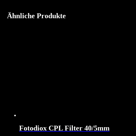
Ähnliche Produkte
Fotodiox CPL Filter 40/5mm