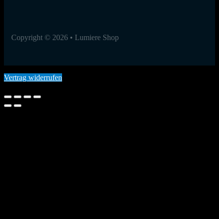
Copyright © 2026 • Lumiere Shop
Vertrag widerrufen