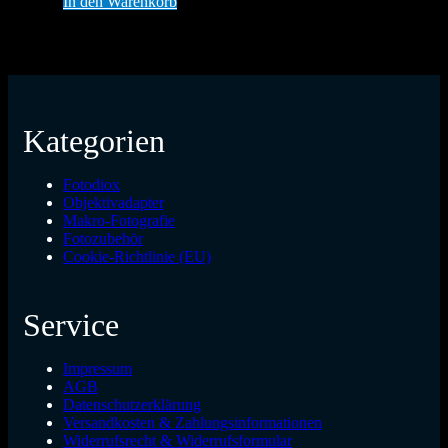
In den Warenkorb
Kategorien
Fotodiox
Objektivadapter
Makro-Fotografie
Fotozubehör
Cookie-Richtlinie (EU)
Service
Impressum
AGB
Datenschutzerklärung
Versandkosten & Zahlungsinformationen
Widerrufsrecht & Widerrufsformular