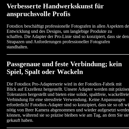
Verbesserte Handwerkskunst für
anspruchsvolle Profis
Fotodiox beschäftigt professionelle Fotografen in allen Aspekten de
Entwicklung und des Designs, um langlebige Produkte zu
schaffen. Die Adapter der Pro-Linie sind so konzipiert, dass sie den
Strapazen und Anforderungen professioneller Fotografen
standhalten.
Passgenaue und feste Verbindung; kein
Spiel, Spalt oder Wackeln
Die Fotodiox Pro-Adapterserie wird in der Fotodiox-Fabrik mit
Blick auf Exzellenz hergestellt. Unsere Adapter werden mit präzise
Toleranzen hergestellt und bieten eine solide, spaltfreie, wackelfreie
Verbindung für eine stressfreie Verwendung. Keine Anpassungen
erforderlich! Fotodiox-Adapter sind so konzipiert, dass sie so oft w
nötig von Ihrer Kamera abgenommen und wieder aufgesetzt werde
können, während sie so präzise bleiben wie am Tag, an dem Sie sie
gekauft haben.