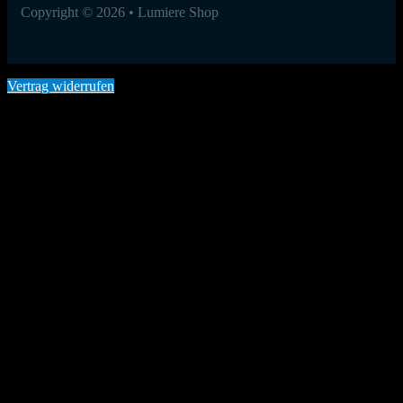
Copyright © 2026 • Lumiere Shop
Vertrag widerrufen