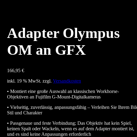
Adapter Olympus
OM an GFX
166,95
€
inkl. 19 % MwSt.
zzgl.
Versandkosten
• Montiert eine große Auswahl an klassischen Workhorse-
Objektiven an Fujifilm G-Mount-Digitalkameras
• Vielseitig, zuverlässig, anpassungsfähig – Verleihen Sie Ihrem Bil
Stil und Charakter
• Passgenaue und feste Verbindung; Das Objektiv hat kein Spiel,
keinen Spalt oder Wackeln, wenn es auf dem Adapter montiert ist,
und es sind keine Anpassungen erforderlich