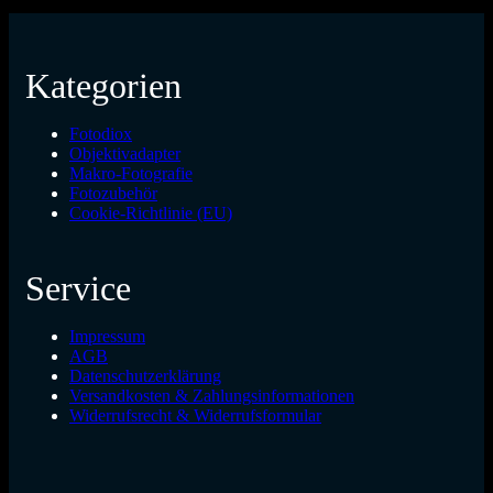
Kategorien
Fotodiox
Objektivadapter
Makro-Fotografie
Fotozubehör
Cookie-Richtlinie (EU)
Service
Impressum
AGB
Datenschutzerklärung
Versandkosten & Zahlungsinformationen
Widerrufsrecht & Widerrufsformular