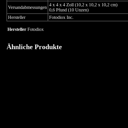
4 x 4 x 4 Zoll (10,2 x 10,2 x 10,2 cm)
Versandabmessungen
0,6 Pfund (10 Unzen)
Hersteller
Fotodiox Inc.
Hersteller
Fotodiox
Ähnliche Produkte