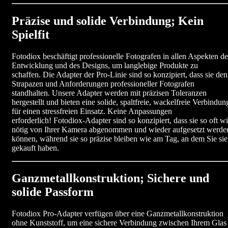
Präzise und solide Verbindung; Kein
Spielfit
Fotodiox beschäftigt professionelle Fotografen in allen Aspekten de
Entwicklung und des Designs, um langlebige Produkte zu
schaffen. Die Adapter der Pro-Linie sind so konzipiert, dass sie den
Strapazen und Anforderungen professioneller Fotografen
standhalten. Unsere Adapter werden mit präzisen Toleranzen
hergestellt und bieten eine solide, spaltfreie, wackelfreie Verbindun
für einen stressfreien Einsatz. Keine Anpassungen
erforderlich! Fotodiox-Adapter sind so konzipiert, dass sie so oft w
nötig von Ihrer Kamera abgenommen und wieder aufgesetzt werde
können, während sie so präzise bleiben wie am Tag, an dem Sie sie
gekauft haben.
Ganzmetallkonstruktion; Sichere und
solide Passform
Fotodiox Pro-Adapter verfügen über eine Ganzmetallkonstruktion
ohne Kunststoff, um eine sichere Verbindung zwischen Ihrem Glas