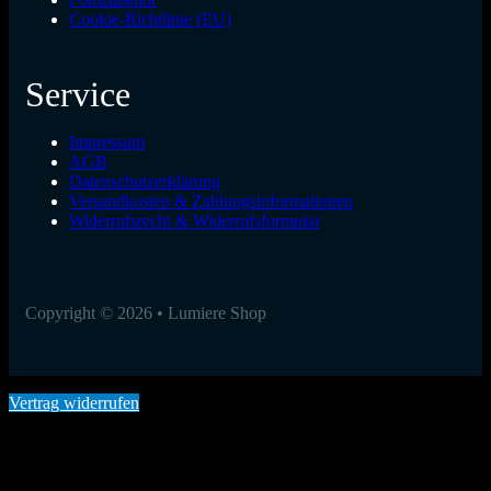
Cookie-Richtlinie (EU)
Service
Impressum
AGB
Datenschutzerklärung
Versandkosten & Zahlungsinformationen
Widerrufsrecht & Widerrufsformular
Copyright © 2026 • Lumiere Shop
Vertrag widerrufen