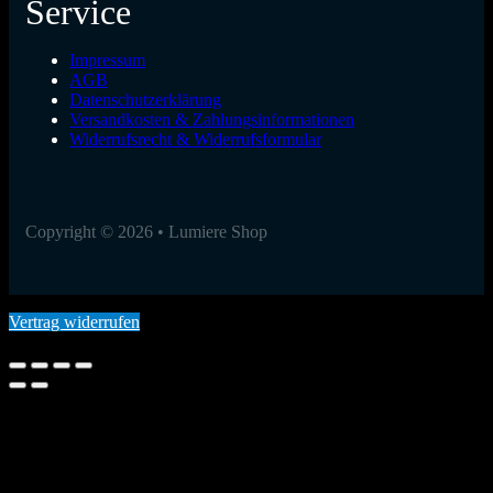
Service
Impressum
AGB
Datenschutzerklärung
Versandkosten & Zahlungsinformationen
Widerrufsrecht & Widerrufsformular
Copyright © 2026 • Lumiere Shop
Vertrag widerrufen