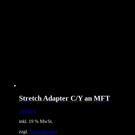
Stretch Adapter C/Y an MFT
139,95
€
inkl. 19 % MwSt.
zzgl.
Versandkosten