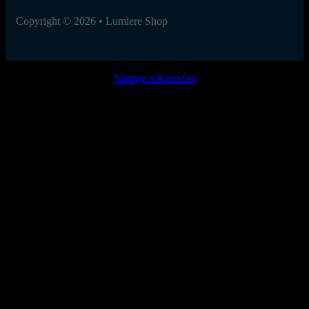
Copyright © 2026 • Lumiere Shop
Vertrag widerrufen