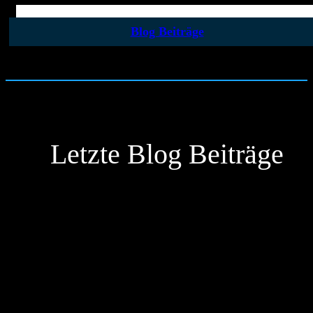
Blog Beiträge
Letzte Blog Beiträge