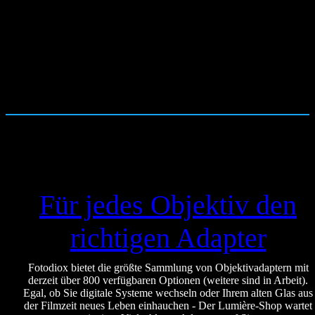
Für jedes Objektiv den
richtigen Adapter
Fotodiox bietet die größte Sammlung von Objektivadaptern mit
derzeit über 800 verfügbaren Optionen (weitere sind in Arbeit).
Egal, ob Sie digitale Systeme wechseln oder Ihrem alten Glas aus
der Filmzeit neues Leben einhauchen - Der Lumière-Shop wartet