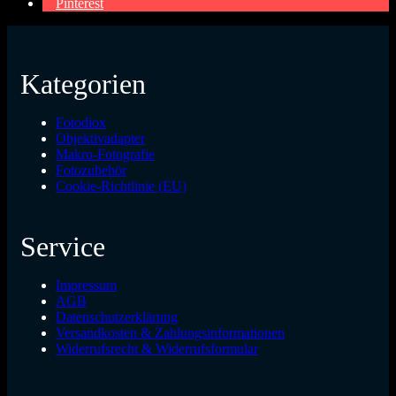
Pinterest
Kategorien
Fotodiox
Objektivadapter
Makro-Fotografie
Fotozubehör
Cookie-Richtlinie (EU)
Service
Impressum
AGB
Datenschutzerklärung
Versandkosten & Zahlungsinformationen
Widerrufsrecht & Widerrufsformular