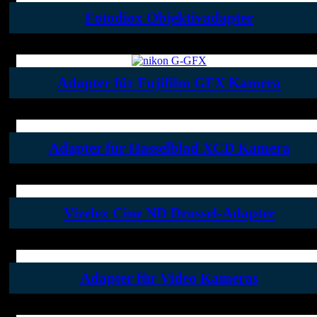
Fotodiox Objektivadapter
Adapter für Fujifilm GFX Kamera
Adapter für Hasselblad XCD Kamera
Vizelex Cine ND Drossel-Adapter
Adapter für Video Kameras