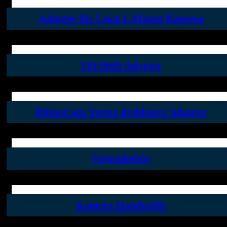
Adapter für Leica L Mount Kamera
Tilt/Shift Adapter
RhinoCam Vertex drehbarer Adapter
Fotozubehör
Kamera Handgriffe