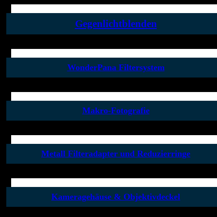
Gegenlichtblenden
WonderPana Filtersystem
Makro-Fotografie
Metall Filteradapter und Reduzierringe
Kameragehäuse & Objektivdeckel