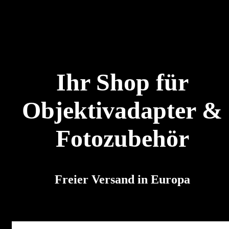
Ihr Shop für
Objektivadapter &
Fotozubehör
Freier Versand in Europa