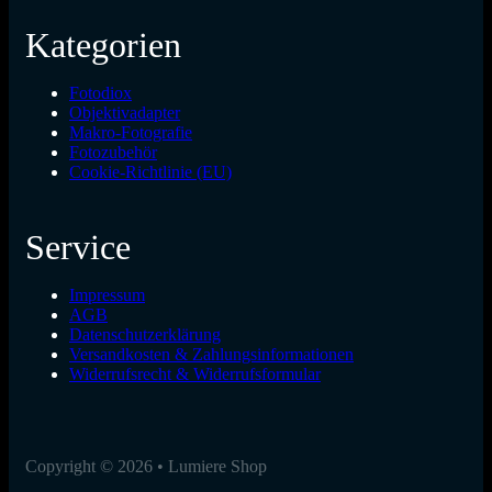
Kategorien
Fotodiox
Objektivadapter
Makro-Fotografie
Fotozubehör
Cookie-Richtlinie (EU)
Service
Impressum
AGB
Datenschutzerklärung
Versandkosten & Zahlungsinformationen
Widerrufsrecht & Widerrufsformular
Copyright © 2026 • Lumiere Shop