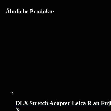
Ähnliche Produkte
DLX Stretch Adapter Leica R an Fuj
X