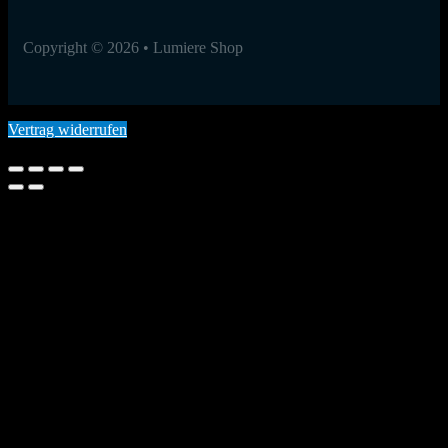
Copyright © 2026 • Lumiere Shop
Vertrag widerrufen