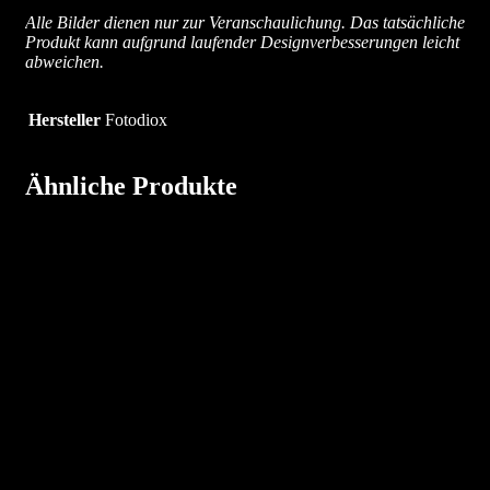
Alle Bilder dienen nur zur Veranschaulichung. Das tatsächliche
Produkt kann aufgrund laufender Designverbesserungen leicht
abweichen.
Hersteller
Fotodiox
Ähnliche Produkte