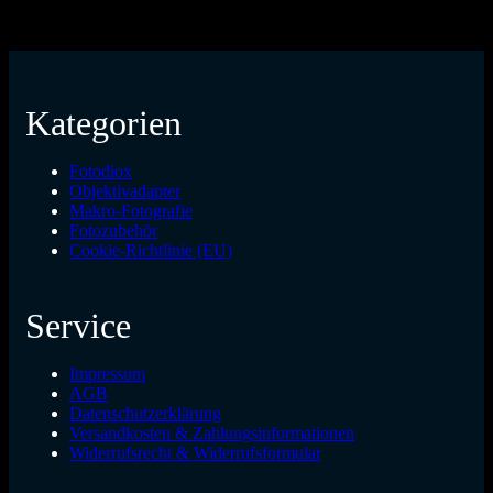
Kategorien
Fotodiox
Objektivadapter
Makro-Fotografie
Fotozubehör
Cookie-Richtlinie (EU)
Service
Impressum
AGB
Datenschutzerklärung
Versandkosten & Zahlungsinformationen
Widerrufsrecht & Widerrufsformular