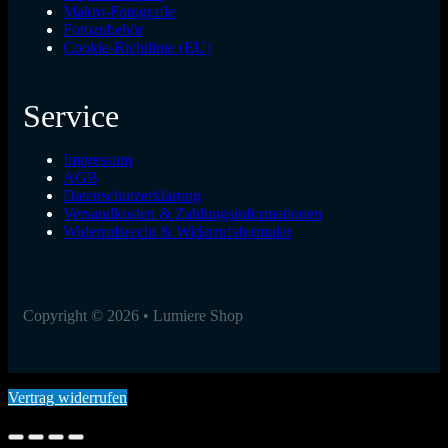
Makro-Fotografie
Fotozubehör
Cookie-Richtlinie (EU)
Service
Impressum
AGB
Datenschutzerklärung
Versandkosten & Zahlungsinformationen
Widerrufsrecht & Widerrufsformular
Copyright © 2026 • Lumiere Shop
Vertrag widerrufen