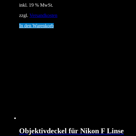
inkl. 19 % MwSt.
zzgl.
Versandkosten
In den Warenkorb
Objektivdeckel für Nikon F Linse