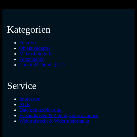
Kategorien
Fotodiox
Objektivadapter
Makro-Fotografie
Fotozubehör
Cookie-Richtlinie (EU)
Service
Impressum
AGB
Datenschutzerklärung
Versandkosten & Zahlungsinformationen
Widerrufsrecht & Widerrufsformular