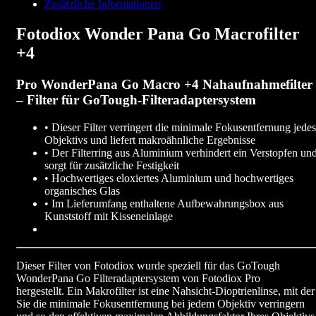
Zusätzliche Informationen
Fotodiox Wonder Pana Go Macrofilter
+4
Pro WonderPana Go Macro +4 Nahaufnahmefilter
– Filter für GoTough-Filteradaptersystem
• Dieser Filter verringert die minimale Fokusentfernung jedes
Objektivs und liefert makroähnliche Ergebnisse
• Der Filterring aus Aluminium verhindert ein Verstopfen un
sorgt für zusätzliche Festigkeit
• Hochwertiges eloxiertes Aluminium und hochwertiges
organisches Glas
• Im Lieferumfang enthaltene Aufbewahrungsbox aus
Kunststoff mit Kisseneinlage
Dieser Filter von Fotodiox wurde speziell für das GoTough
WonderPana Go Filteradaptersystem von Fotodiox Pro
hergestellt. Ein Makrofilter ist eine Nahsicht-Dioptrienlinse, mit der
Sie die minimale Fokusentfernung bei jedem Objektiv verringern