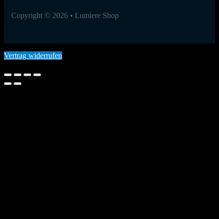
Copyright © 2026 • Lumiere Shop
Vertrag widerrufen