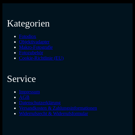
Kategorien
Fotodiox
Objektivadapter
Makro-Fotografie
Fotozubehör
Cookie-Richtlinie (EU)
Service
Impressum
AGB
Datenschutzerklärung
Versandkosten & Zahlungsinformationen
Widerrufsrecht & Widerrufsformular