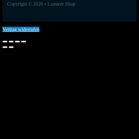
Copyright © 2026 • Lumiere Shop
Vertrag widerrufen