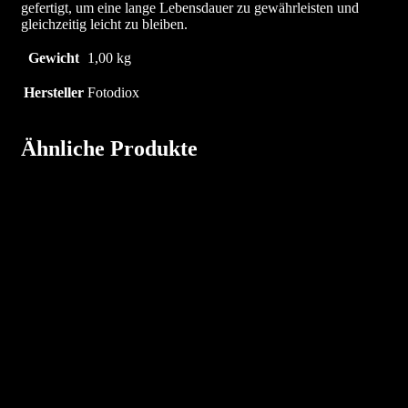
gefertigt, um eine lange Lebensdauer zu gewährleisten und
gleichzeitig leicht zu bleiben.
Gewicht
1,00 kg
Hersteller
Fotodiox
Ähnliche Produkte