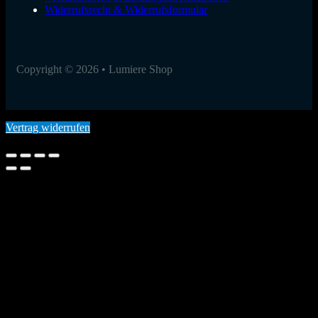
Widerrufsrecht & Widerrufsformular
Copyright © 2026 • Lumiere Shop
Vertrag widerrufen