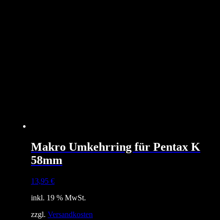
Makro Umkehrring für Pentax K
58mm
13,95
€
inkl. 19 % MwSt.
zzgl.
Versandkosten