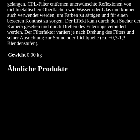
gelangen. CPL-Filter entfernen unerwünschte Reflexionen von
nichtmetallischen Oberflächen wie Wasser oder Glas und können
auch verwendet werden, um Farben zu sättigen und für einen
besseren Kontrast zu sorgen. Der Effekt kann durch den Sucher de
Kamera gesehen und durch Drehen des Filterrings verändert
werden. Der Filterfaktor variiert je nach Drehung des Filters und
seiner Ausrichtung zur Sonne oder Lichtquelle (ca. +0,3-1,3
Blendenstufen).
Gewicht
0,00 kg
Ähnliche Produkte