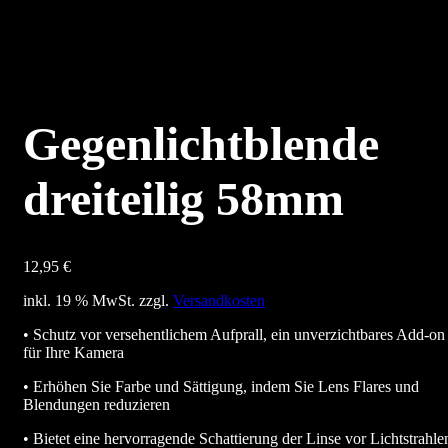
Gegenlichtblende
dreiteilig 58mm
12,95
€
inkl. 19 % MwSt.
zzgl.
Versandkosten
• Schutz vor versehentlichem Aufprall, ein unverzichtbares Add-on
für Ihre Kamera
• Erhöhen Sie Farbe und Sättigung, indem Sie Lens Flares und
Blendungen reduzieren
• Bietet eine hervorragende Schattierung der Linse vor Lichtstrahle