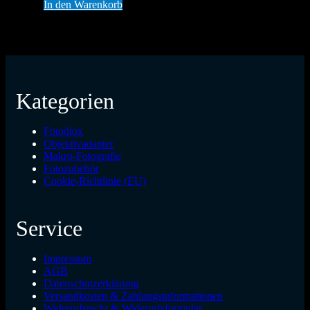
In den Warenkorb
Kategorien
Fotodiox
Objektivadapter
Makro-Fotografie
Fotozubehör
Cookie-Richtlinie (EU)
Service
Impressum
AGB
Datenschutzerklärung
Versandkosten & Zahlungsinformationen
Widerrufsrecht & Widerrufsformular