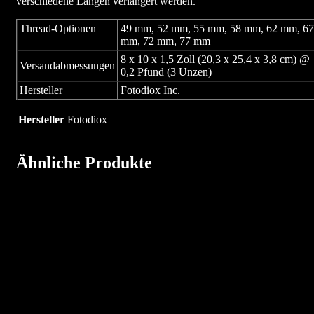
verschiedene Längen verlängert werden.
Thread-Optionen
49 mm, 52 mm, 55 mm, 58 mm, 62 mm, 67
mm, 72 mm, 77 mm
8 x 10 x 1,5 Zoll (20,3 x 25,4 x 3,8 cm) @
Versandabmessungen
0,2 Pfund (3 Unzen)
Hersteller
Fotodiox Inc.
Hersteller
Fotodiox
Ähnliche Produkte