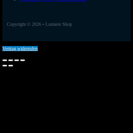
Copyright © 2026 • Lumiere Shop
Vertrag widerrufen