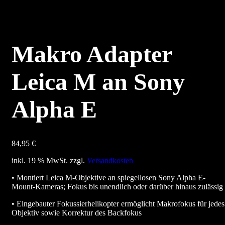
Makro Adapter
Leica M an Sony
Alpha E
84,95
€
inkl. 19 % MwSt.
zzgl.
Versandkosten
• Montiert Leica M-Objektive an spiegellosen Sony Alpha E-
Mount-Kameras; Fokus bis unendlich oder darüber hinaus zulässig
• Eingebauter Fokussierhelikopter ermöglicht Makrofokus für jedes
Objektiv sowie Korrektur des Backfokus