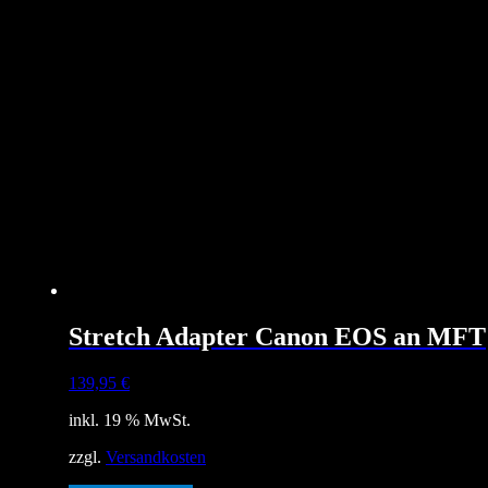
Stretch Adapter Canon EOS an MFT
139,95
€
inkl. 19 % MwSt.
zzgl.
Versandkosten