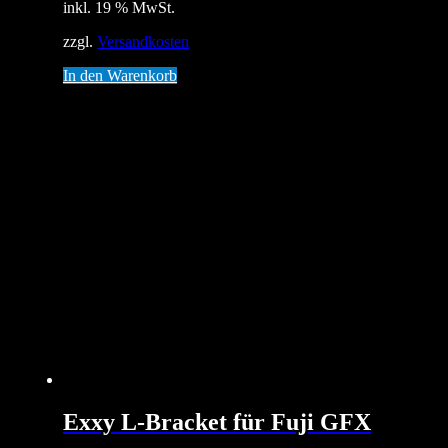
inkl. 19 % MwSt.
zzgl.
Versandkosten
In den Warenkorb
Exxy L-Bracket für Fuji GFX