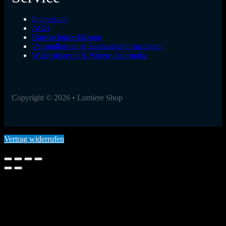
Impressum
AGB
Datenschutzerklärung
Versandkosten & Zahlungsinformationen
Widerrufsrecht & Widerrufsformular
Copyright © 2026 • Lumiere Shop
Vertrag widerrufen