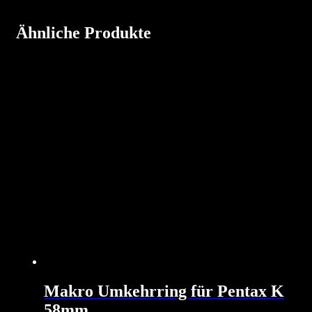
Ähnliche Produkte
Makro Umkehrring für Pentax K
58mm