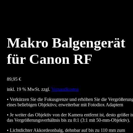
Makro Balgengerät
für Canon RF
89,95
€
inkl. 19 % MwSt.
zzgl.
Versandkosten
• Verkürzen Sie die Fokusgrenze und erhöhen Sie die Vergrößerun
eines beliebigen Objektivs; erweiterbar mit Fotodiox Adaptern
• Je weiter das Objektiv von der Kamera entfernt ist, desto größer is
das Vergrößerungsverhältnis bis zu 8:1 (3:1 mit 50-mm-Objektiv).
• Lichtdichter Akkordeonbalg, dehnbar auf bis zu 110 mm zum