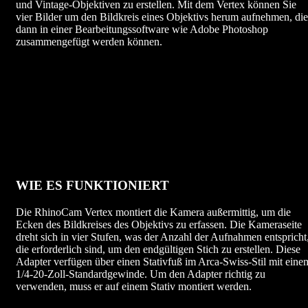
und Vintage-Objektiven zu erstellen. Mit dem Vertex können Sie
vier Bilder um den Bildkreis eines Objektivs herum aufnehmen, die
dann in einer Bearbeitungssoftware wie Adobe Photoshop
zusammengefügt werden können.
WIE ES FUNKTIONIERT
Die RhinoCam Vertex montiert die Kamera außermittig, um die
Ecken des Bildkreises des Objektivs zu erfassen. Die Kameraseite
dreht sich in vier Stufen, was der Anzahl der Aufnahmen entspricht
die erforderlich sind, um den endgültigen Stich zu erstellen. Diese
Adapter verfügen über einen Stativfuß im Arca-Swiss-Stil mit eine
1/4-20-Zoll-Standardgewinde. Um den Adapter richtig zu
verwenden, muss er auf einem Stativ montiert werden.