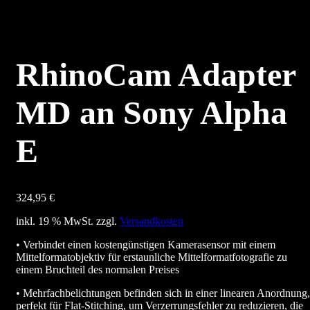
RhinoCam Adapter
MD an Sony Alpha
E
324,95
€
inkl. 19 % MwSt.
zzgl.
Versandkosten
• Verbindet einen kostengünstigen Kamerasensor mit einem
Mittelformatobjektiv für erstaunliche Mittelformatfotografie zu
einem Bruchteil des normalen Preises
• Mehrfachbelichtungen befinden sich in einer linearen Anordnung,
perfekt für Flat-Stitching, um Verzerrungsfehler zu reduzieren, die