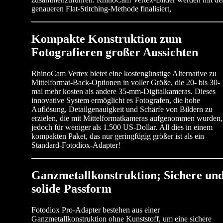
genaueren Flat-Stitching-Methode finalisiert,
Kompakte Konstruktion zum
Fotografieren großer Aussichten
RhinoCam Vertex bietet eine kostengünstige Alternative zu
Mittelformat-Back-Optionen in voller Größe, die 20- bis 30-
mal mehr kosten als andere 35-mm-Digitalkameras. Dieses
innovative System ermöglicht es Fotografen, die hohe
Auflösung, Detailgenauigkeit und Schärfe von Bildern zu
erzielen, die mit Mittelformatkameras aufgenommen wurden,
jedoch für weniger als 1.500 US-Dollar. All dies in einem
kompakten Paket, das nur geringfügig größer ist als ein
Standard-Fotodiox-Adapter!
Ganzmetallkonstruktion; Sichere un
solide Passform
Fotodiox Pro-Adapter bestehen aus einer
Ganzmetallkonstruktion ohne Kunststoff, um eine sichere