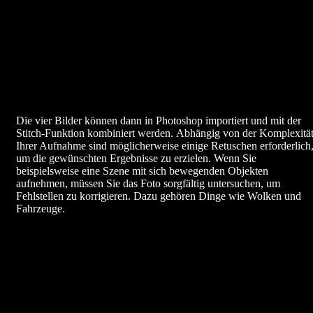
Die vier Bilder können dann in Photoshop importiert und mit der
Stitch-Funktion kombiniert werden. Abhängig von der Komplexitä
Ihrer Aufnahme sind möglicherweise einige Retuschen erforderlich
um die gewünschten Ergebnisse zu erzielen. Wenn Sie
beispielsweise eine Szene mit sich bewegenden Objekten
aufnehmen, müssen Sie das Foto sorgfältig untersuchen, um
Fehlstellen zu korrigieren. Dazu gehören Dinge wie Wolken und
Fahrzeuge.