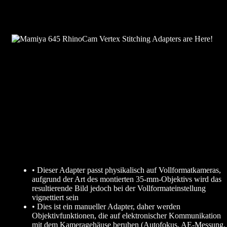
• Dieser Adapter passt physikalisch auf Vollformatkameras,
aufgrund der Art des montierten 35-mm-Objektivs wird das
resultierende Bild jedoch bei der Vollformateinstellung
vignettiert sein
• Dies ist ein manueller Adapter, daher werden
Objektivfunktionen, die auf elektronischer Kommunikation
mit dem Kameragehäuse beruhen (Autofokus, AE-Messung,