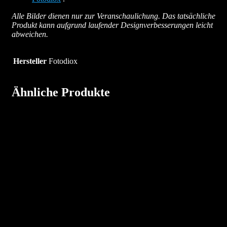
Alle Bilder dienen nur zur Veranschaulichung. Das tatsächliche
Produkt kann aufgrund laufender Designverbesserungen leicht
abweichen.
Hersteller
Fotodiox
Ähnliche Produkte