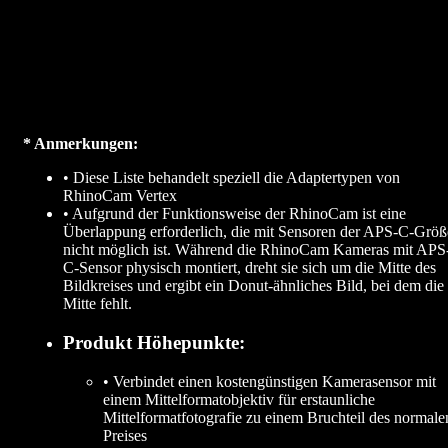
* Anmerkungen:
• Diese Liste behandelt speziell die Adaptertypen von
RhinoCam Vertex
• Aufgrund der Funktionsweise der RhinoCam ist eine
Überlappung erforderlich, die mit Sensoren der APS-C-Größ
nicht möglich ist. Während die RhinoCam Kameras mit APS
C-Sensor physisch montiert, dreht sie sich um die Mitte des
Bildkreises und ergibt ein Donut-ähnliches Bild, bei dem die
Mitte fehlt.
Produkt Höhepunkte:
• Verbindet einen kostengünstigen Kamerasensor mit
einem Mittelformatobjektiv für erstaunliche
Mittelformatfotografie zu einem Bruchteil des normale
Preises