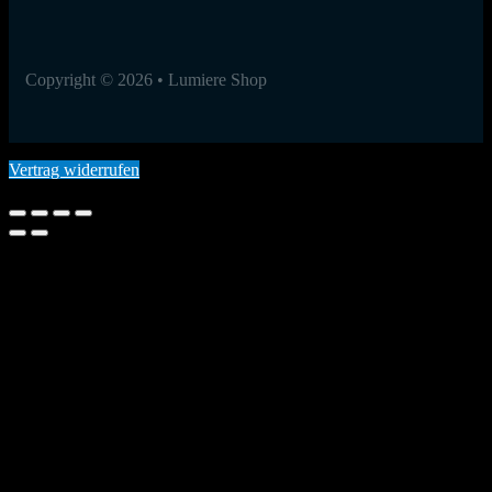
Copyright © 2026 • Lumiere Shop
Vertrag widerrufen