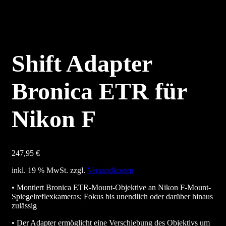
Shift Adapter
Bronica ETR für
Nikon F
247,95
€
inkl. 19 % MwSt.
zzgl.
Versandkosten
• Montiert Bronica ETR-Mount-Objektive an Nikon F-Mount-
Spiegelreflexkameras; Fokus bis unendlich oder darüber hinaus
zulässig
• Der Adapter ermöglicht eine Verschiebung des Objektivs um