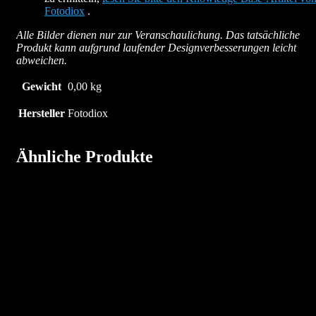
Fotodiox
.
Alle Bilder dienen nur zur Veranschaulichung. Das tatsächliche
Produkt kann aufgrund laufender Designverbesserungen leicht
abweichen.
Gewicht
0,00 kg
Hersteller
Fotodiox
Ähnliche Produkte