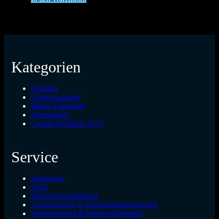
Kategorien
Fotodiox
Objektivadapter
Makro-Fotografie
Fotozubehör
Cookie-Richtlinie (EU)
Service
Impressum
AGB
Datenschutzerklärung
Versandkosten & Zahlungsinformationen
Widerrufsrecht & Widerrufsformular