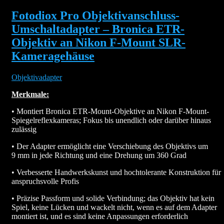
Fotodiox Pro Objektivanschluss-
Umschaltadapter – Bronica ETR-
Objektiv an Nikon F-Mount SLR-
Kameragehäuse
Objektivadapter
Merkmale:
• Montiert Bronica ETR-Mount-Objektive an Nikon F-Mount-
Spiegelreflexkameras; Fokus bis unendlich oder darüber hinaus
zulässig
• Der Adapter ermöglicht eine Verschiebung des Objektivs um
9 mm in jede Richtung und eine Drehung um 360 Grad
• Verbesserte Handwerkskunst und hochtolerante Konstruktion für
anspruchsvolle Profis
• Präzise Passform und solide Verbindung; das Objektiv hat kein
Spiel, keine Lücken und wackelt nicht, wenn es auf dem Adapter
montiert ist, und es sind keine Anpassungen erforderlich