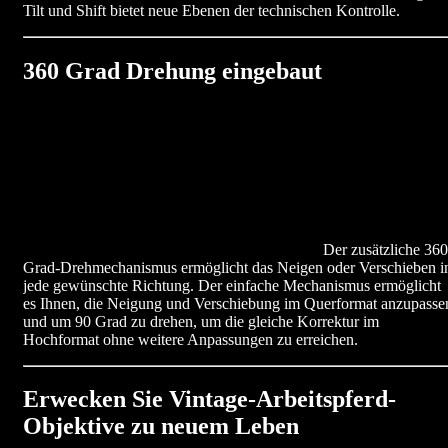
Tilt und Shift bietet neue Ebenen der technischen Kontrolle.
360 Grad Drehung eingebaut
Der zusätzliche 360
Grad-Drehmechanismus ermöglicht das Neigen oder Verschieben i
jede gewünschte Richtung. Der einfache Mechanismus ermöglicht
es Ihnen, die Neigung und Verschiebung im Querformat anzupasse
und um 90 Grad zu drehen, um die gleiche Korrektur im
Hochformat ohne weitere Anpassungen zu erreichen.
Erwecken Sie Vintage-Arbeitspferd-
Objektive zu neuem Leben