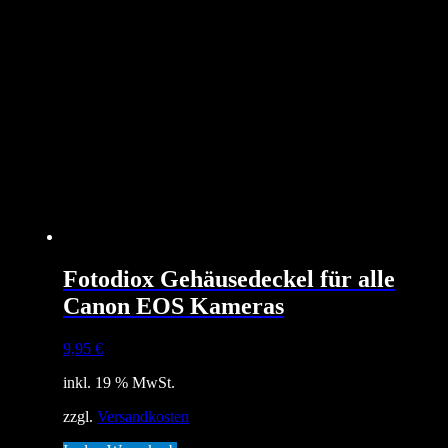
Fotodiox Gehäusedeckel für alle
Canon EOS Kameras
9,95
€
inkl. 19 % MwSt.
zzgl.
Versandkosten