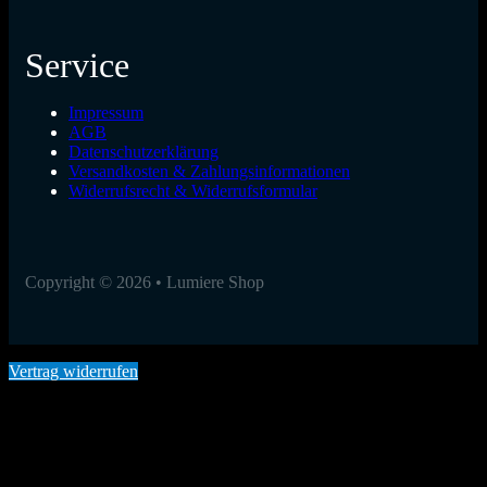
Service
Impressum
AGB
Datenschutzerklärung
Versandkosten & Zahlungsinformationen
Widerrufsrecht & Widerrufsformular
Copyright © 2026 • Lumiere Shop
Vertrag widerrufen