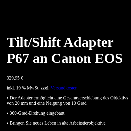
Tilt/Shift Adapter
P67 an Canon EOS
329,95
€
inkl. 19 % MwSt.
zzgl.
Versandkosten
• Der Adapter ermöglicht eine Gesamtverschiebung des Objektivs
von 20 mm und eine Neigung von 10 Grad
• 360-Grad-Drehung eingebaut
• Bringen Sie neues Leben in alte Arbeitstierobjektive