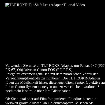
Verwenden Sie unseren TLT ROKR Adapter, um Pentax 6×7 (P67
PK 67) Objektive an Canon EOS (EF, EF-S)
Spiegelreflexkameragehäusen mit dem zusätzlichen Vorteil der
Verzeichnungskontrolle zu montieren. Die TLT ROKR-Adapter
fügen die Möglichkeit hinzu, diese legendären Pentax-Objektive au
Ihrem Canon-System zu neigen und zu verschieben, wodurch Sie
noch mehr Kontrolle über Ihre Bilder haben.
Ob Sie digital oder auf Film fotografieren, Fotodiox bietet die
weltweit größte Auswahl an Objektivadaptern. Mischen Sie