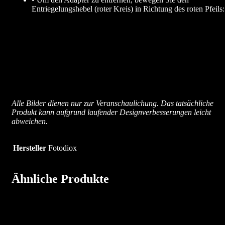
Entriegelungshebel (roter Kreis) in Richtung des roten Pfeils:
Alle Bilder dienen nur zur Veranschaulichung. Das tatsächliche
Produkt kann aufgrund laufender Designverbesserungen leicht
abweichen.
Hersteller
Fotodiox
Ähnliche Produkte