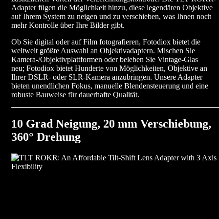
Adapter fügen die Möglichkeit hinzu, diese legendären Objektive
auf Ihrem System zu neigen und zu verschieben, was Ihnen noch
mehr Kontrolle über Ihre Bilder gibt.
Ob Sie digital oder auf Film fotografieren, Fotodiox bietet die
weltweit größte Auswahl an Objektivadaptern. Mischen Sie
Kamera-/Objektivplattformen oder beleben Sie Vintage-Glas
neu; Fotodiox bietet Hunderte von Möglichkeiten, Objektive an
Ihrer DSLR- oder SLR-Kamera anzubringen. Unsere Adapter
bieten unendlichen Fokus, manuelle Blendensteuerung und eine
robuste Bauweise für dauerhafte Qualität.
10 Grad Neigung, 20 mm Verschiebung,
360° Drehung