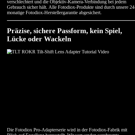
verschlechtert und die Objektiv-Kamera-Verbindung bei jedem
Gebrauch sicher hält. Alle Fotodiox-Produkte sind durch unsere 24
monatige Fotodiox-Herstellergarantie abgesichert.
Präzise, ​​sichere Passform, kein Spiel,
Lücke oder Wackeln
Die Fotodiox Pro-Adapterserie wird in der Fotodiox-Fabrik mit