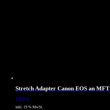
Stretch Adapter Canon EOS an MFT
139,95
€
inkl. 19 % MwSt.