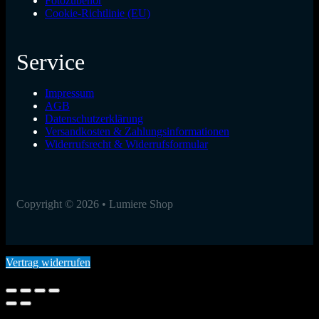
Fotozubehör
Cookie-Richtlinie (EU)
Service
Impressum
AGB
Datenschutzerklärung
Versandkosten & Zahlungsinformationen
Widerrufsrecht & Widerrufsformular
Copyright © 2026 • Lumiere Shop
Vertrag widerrufen