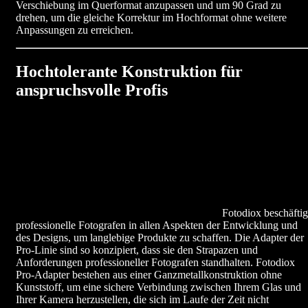
Verschiebung im Querformat anzupassen und um 90 Grad zu
drehen, um die gleiche Korrektur im Hochformat ohne weitere
Anpassungen zu erreichen.
Hochtolerante Konstruktion für
anspruchsvolle Profis
Fotodiox beschäftig
professionelle Fotografen in allen Aspekten der Entwicklung und
des Designs, um langlebige Produkte zu schaffen. Die Adapter der
Pro-Linie sind so konzipiert, dass sie den Strapazen und
Anforderungen professioneller Fotografen standhalten. Fotodiox
Pro-Adapter bestehen aus einer Ganzmetallkonstruktion ohne
Kunststoff, um eine sichere Verbindung zwischen Ihrem Glas und
Ihrer Kamera herzustellen, die sich im Laufe der Zeit nicht