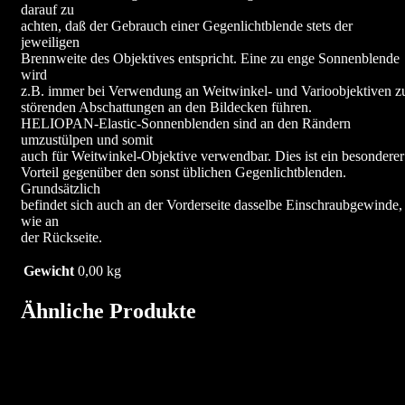
darauf zu
achten, daß der Gebrauch einer Gegenlichtblende stets der
jeweiligen
Brennweite des Objektives entspricht. Eine zu enge Sonnenblende
wird
z.B. immer bei Verwendung an Weitwinkel- und Varioobjektiven z
störenden Abschattungen an den Bildecken führen.
HELIOPAN-Elastic-Sonnenblenden sind an den Rändern
umzustülpen und somit
auch für Weitwinkel-Objektive verwendbar. Dies ist ein besonderer
Vorteil gegenüber den sonst üblichen Gegenlichtblenden.
Grundsätzlich
befindet sich auch an der Vorderseite dasselbe Einschraubgewinde,
wie an
der Rückseite.
Gewicht
0,00 kg
Ähnliche Produkte