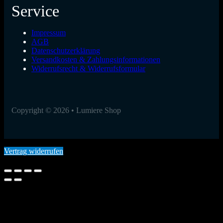
Service
Impressum
AGB
Datenschutzerklärung
Versandkosten & Zahlungsinformationen
Widerrufsrecht & Widerrufsformular
Copyright © 2026 • Lumiere Shop
Vertrag widerrufen