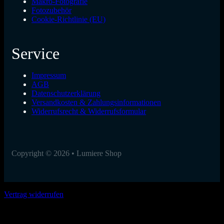
Makro-Fotografie
Fotozubehör
Cookie-Richtlinie (EU)
Service
Impressum
AGB
Datenschutzerklärung
Versandkosten & Zahlungsinformationen
Widerrufsrecht & Widerrufsformular
Copyright © 2026 • Lumiere Shop
Vertrag widerrufen