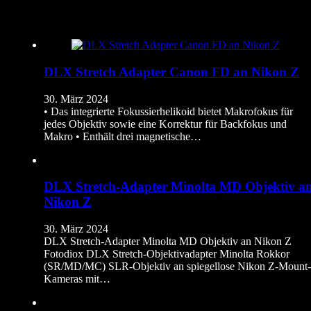
DLX Stretch Adapter Canon FD an Nikon Z
30. März 2024
• Das integrierte Fokussierhelikoid bietet Makrofokus für
jedes Objektiv sowie eine Korrektur für Backfokus und
Makro • Enthält drei magnetische…
DLX Stretch-Adapter Minolta MD Objektiv a
Nikon Z
30. März 2024
DLX Stretch-Adapter Minolta MD Objektiv an Nikon Z
Fotodiox DLX Stretch-Objektivadapter Minolta Rokkor
(SR/MD/MC) SLR-Objektiv an spiegellose Nikon Z-Mount-
Kameras mit…