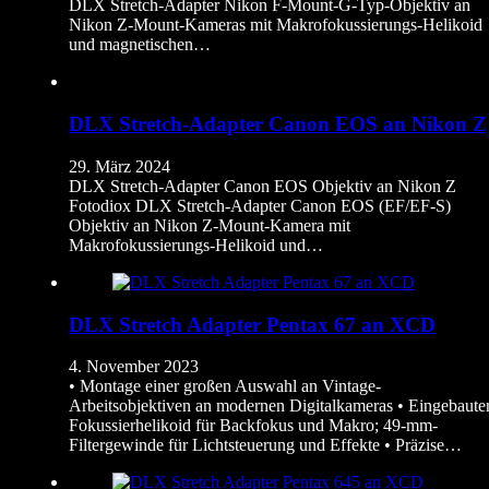
DLX Stretch-Adapter Nikon F-Mount-G-Typ-Objektiv an
Nikon Z-Mount-Kameras mit Makrofokussierungs-Helikoid
und magnetischen…
DLX Stretch-Adapter Canon EOS an Nikon Z
29. März 2024
DLX Stretch-Adapter Canon EOS Objektiv an Nikon Z
Fotodiox DLX Stretch-Adapter Canon EOS (EF/EF-S)
Objektiv an Nikon Z-Mount-Kamera mit
Makrofokussierungs-Helikoid und…
DLX Stretch Adapter Pentax 67 an XCD
4. November 2023
• Montage einer großen Auswahl an Vintage-
Arbeitsobjektiven an modernen Digitalkameras • Eingebaute
Fokussierhelikoid für Backfokus und Makro; 49-mm-
Filtergewinde für Lichtsteuerung und Effekte • Präzise…