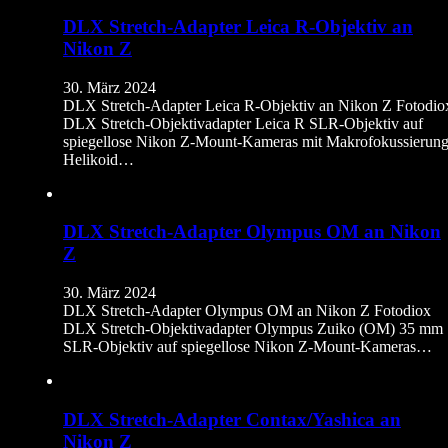
DLX Stretch-Adapter Leica R-Objektiv an
Nikon Z
30. März 2024
DLX Stretch-Adapter Leica R-Objektiv an Nikon Z Fotodio
DLX Stretch-Objektivadapter Leica R SLR-Objektiv auf
spiegellose Nikon Z-Mount-Kameras mit Makrofokussierung
Helikoid…
DLX Stretch-Adapter Olympus OM an Nikon
Z
30. März 2024
DLX Stretch-Adapter Olympus OM an Nikon Z Fotodiox
DLX Stretch-Objektivadapter Olympus Zuiko (OM) 35 mm
SLR-Objektiv auf spiegellose Nikon Z-Mount-Kameras…
DLX Stretch-Adapter Contax/Yashica an
Nikon Z