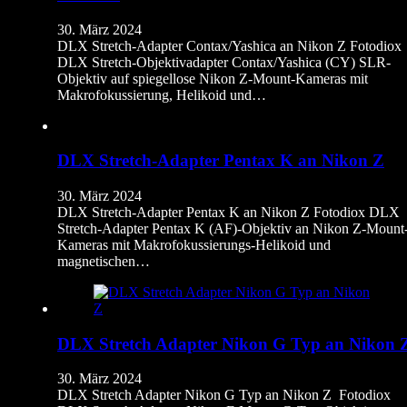
30. März 2024
DLX Stretch-Adapter Contax/Yashica an Nikon Z Fotodiox
DLX Stretch-Objektivadapter Contax/Yashica (CY) SLR-
Objektiv auf spiegellose Nikon Z-Mount-Kameras mit
Makrofokussierung, Helikoid und…
DLX Stretch-Adapter Pentax K an Nikon Z
30. März 2024
DLX Stretch-Adapter Pentax K an Nikon Z Fotodiox DLX
Stretch-Adapter Pentax K (AF)-Objektiv an Nikon Z-Mount
Kameras mit Makrofokussierungs-Helikoid und
magnetischen…
DLX Stretch Adapter Nikon G Typ an Nikon 
30. März 2024
DLX Stretch Adapter Nikon G Typ an Nikon Z Fotodiox