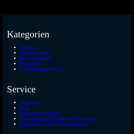
Kategorien
Fotodiox
Objektivadapter
Makro-Fotografie
Fotozubehör
Cookie-Richtlinie (EU)
Service
Impressum
AGB
Datenschutzerklärung
Versandkosten & Zahlungsinformationen
Widerrufsrecht & Widerrufsformular