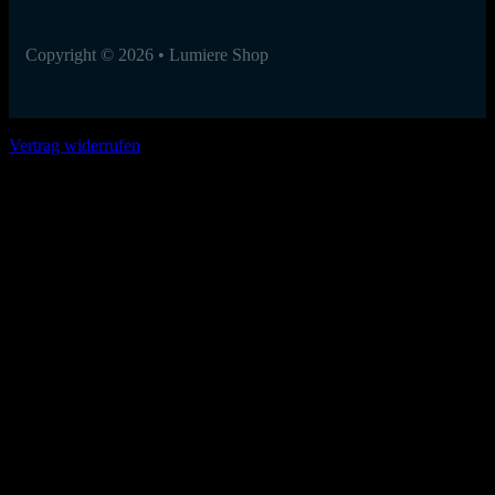
Copyright © 2026 • Lumiere Shop
Vertrag widerrufen