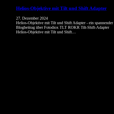
Helios-Objektive mit Tilt und Shift Adapter
27. Dezember 2024
Helios-Objektive mit Tilt und Shift Adapter - ein spannender
Blogbeitrag über Fotodiox TLT ROKR Tilt-Shift-Adapter
Helios-Objektive mit Tilt und Shift…