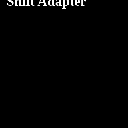
Shift Adapter