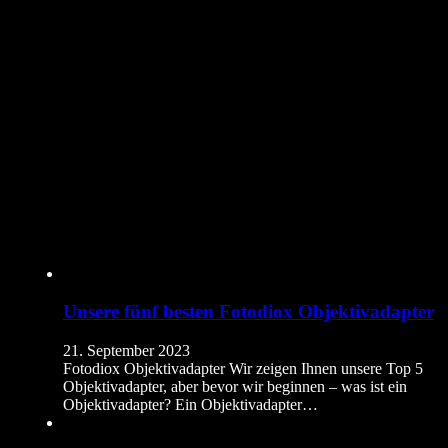
Unsere fünf besten Fotodiox Objektivadapter
21. September 2023
Fotodiox Objektivadapter Wir zeigen Ihnen unsere Top 5
Objektivadapter, aber bevor wir beginnen – was ist ein
Objektivadapter? Ein Objektivadapter…