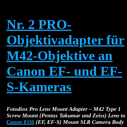
Nr. 2 PRO-
Objektivadapter für
M42-Objektive an
Canon EF- und EF-
S-Kameras
Fotodiox Pro Lens Mount Adapter – M42 Type 1
Screw Mount (Pentax Takumar und Zeiss) Lens to
Canon EOS
(EF, EF-S) Mount SLR Camera Body