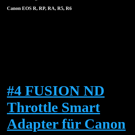
Canon EOS R, RP, RA, R5, R6
#4 FUSION ND
Throttle Smart
Adapter für Canon