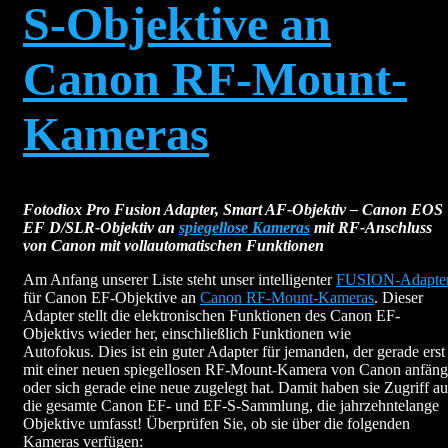
S-Objektive an
Canon RF-Mount-
Kameras
Fotodiox Pro Fusion Adapter, Smart AF-Objektiv – Canon EOS
EF D/SLR-Objektiv an
spiegellose Kameras
mit RF-Anschluss
von Canon mit vollautomatischen Funktionen
Am Anfang unserer Liste steht unser intelligenter
FUSION-Adapte
für Canon EF-Objektive an
Canon RF-Mount-Kameras
. Dieser
Adapter stellt die elektronischen Funktionen des Canon EF-
Objektivs wieder her, einschließlich Funktionen wie
Autofokus. Dies ist ein guter Adapter für jemanden, der gerade erst
mit einer neuen spiegellosen RF-Mount-Kamera von Canon anfäng
oder sich gerade eine neue zugelegt hat. Damit haben sie Zugriff au
die gesamte Canon EF- und EF-S-Sammlung, die jahrzehntelange
Objektive umfasst! Überprüfen Sie, ob sie über die folgenden
Kameras verfügen: