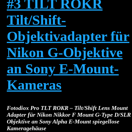
#3 TILT ROKR
Tilt/Shift-
Objektivadapter für
Nikon G-Objektive
an Sony E-Mount-
Kameras
Fotodiox Pro TLT ROKR – Tilt/Shift Lens Mount
Adapter für Nikon Nikkor F Mount G-Type D/SLR
Objektive an Sony Alpha E-Mount spiegellose
Kameragehäuse