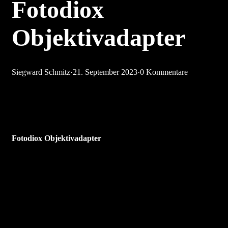
Fotodiox
Objektivadapter
Siegward Schmitz
·
21. September 2023
·
0 Kommentare
Fotodiox Objektivadapter