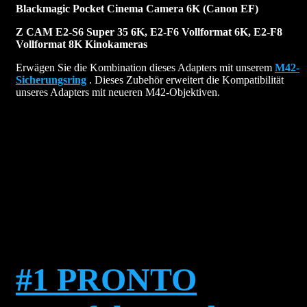
Blackmagic Pocket Cinema Camera 6K (Canon EF)
Z CAM E2-S6 Super 35 6K, E2-F6 Vollformat 6K, E2-F8
Vollformat 8K Kinokameras
Erwägen Sie die Kombination dieses Adapters mit unserem
M42-
Sicherungsring
. Dieses Zubehör erweitert die Kompatibilität
unseres Adapters mit neueren M42-Objektiven.
#1 PRONTO