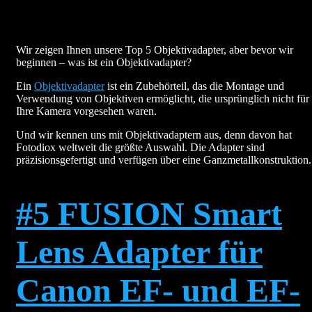
Wir zeigen Ihnen unsere Top 5 Objektivadapter, aber bevor wir
beginnen – was ist ein Objektivadapter?
Ein
Objektivadapter
ist ein Zubehörteil, das die Montage und
Verwendung von Objektiven ermöglicht, die ursprünglich nicht für
Ihre Kamera vorgesehen waren.
Und wir kennen uns mit Objektivadaptern aus, denn davon hat
Fotodiox weltweit die größte Auswahl. Die Adapter sind
präzisionsgefertigt und verfügen über eine Ganzmetallkonstruktion
#5 FUSION Smart
Lens Adapter für
Canon EF- und EF-