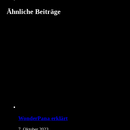
Ähnliche Beiträge
WonderPana erklärt
7. Oktober 2023