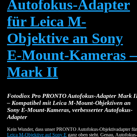
Autofokus-Adapter
für Leica M-
Objektive an Sony
E-Mount-Kameras –
Mark II
Fotodiox Pro PRONTO Autofokus-Adapter Mark I
– Kompatibel mit Leica M-Mount-Objektiven an
Sony E-Mount-Kameras, verbesserter Autofokus-
Adapter
Kein Wunder, dass unser PRONTO Autofokus-Objektivadapter für
Leica M-Objektive auf Sony E
ganz oben steht. Genau, Autofokus